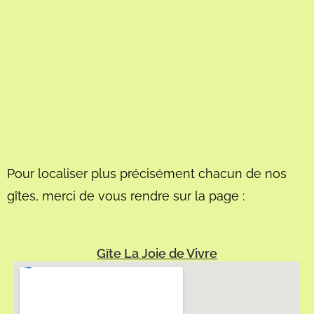
Pour localiser plus précisément chacun de nos
gîtes, merci de vous rendre sur la page :
Gîte La Joie de Vivre