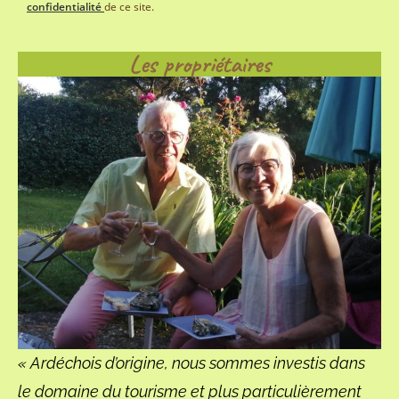
confidentialité
de ce site.
Les propriétaires
« Ardéchois d’origine, nous sommes investis dans
le domaine du tourisme et plus particulièrement