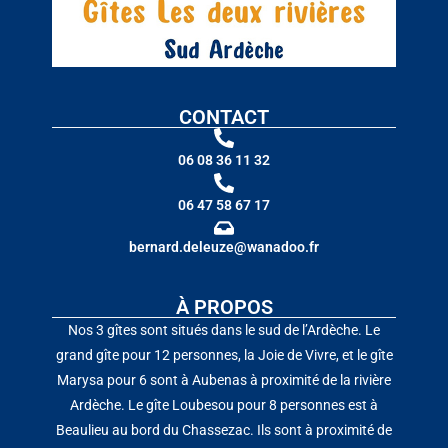
CONTACT
06 08 36 11 32
06 47 58 67 17
bernard.deleuze@wanadoo.fr
À PROPOS
Nos 3 gîtes sont situés dans le sud de l’Ardèche. Le
grand gîte pour 12 personnes, la Joie de Vivre, et le gîte
Marysa pour 6 sont à Aubenas à proximité de la rivière
Ardèche. Le gîte Loubesou pour 8 personnes est à
Beaulieu au bord du Chassezac. Ils sont à proximité de