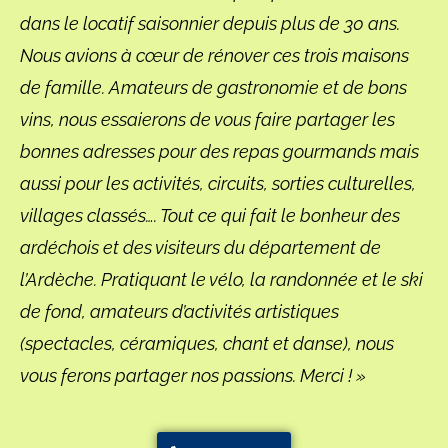
dans le locatif saisonnier depuis plus de 30 ans.
Nous avions à cœur de rénover ces trois maisons
de famille. Amateurs de gastronomie et de bons
vins, nous essaierons de vous faire partager les
bonnes adresses pour des repas gourmands mais
aussi pour les activités, circuits, sorties culturelles,
villages classés…. Tout ce qui fait le bonheur des
ardéchois et des visiteurs du département de
l’Ardèche. Pratiquant le vélo, la randonnée et le ski
de fond, amateurs d’activités artistiques
(spectacles, céramiques, chant et danse), nous
vous ferons partager nos passions. Merci ! »