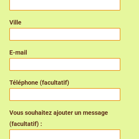
Ville
E-mail
Téléphone (facultatif)
Vous souhaitez ajouter un message
(facultatif) :