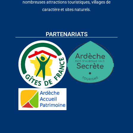
nombreuses attractions touristiques, villages de
caractère et sites naturels.
PARTENARIATS